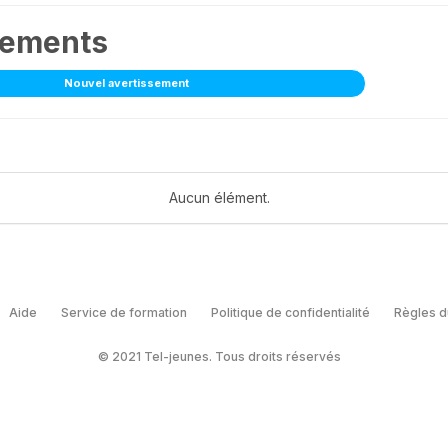
sements
Nouvel avertissement
Aucun élément.
Aide
Service de formation
Politique de confidentialité
Règles d
© 2021 Tel-jeunes. Tous droits réservés