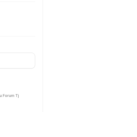
u Forum Tj