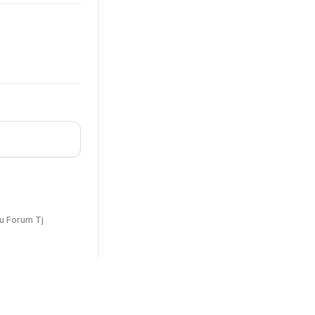
u Forum Tj