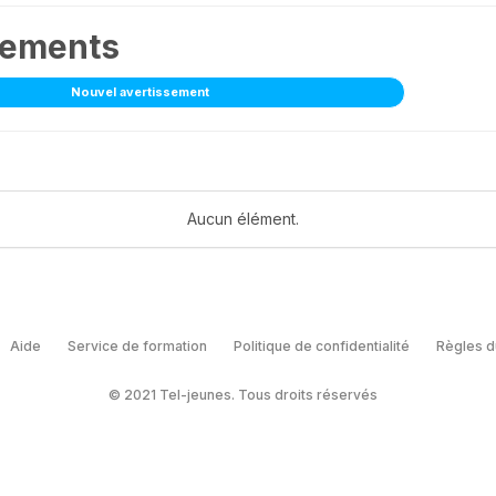
sements
Nouvel avertissement
Aucun élément.
Aide
Service de formation
Politique de confidentialité
Règles d
© 2021 Tel-jeunes. Tous droits réservés