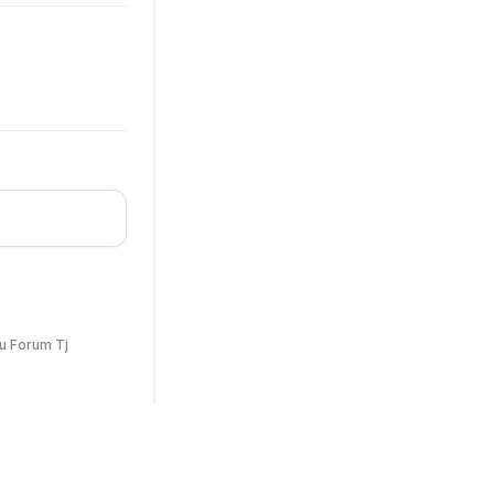
u Forum Tj