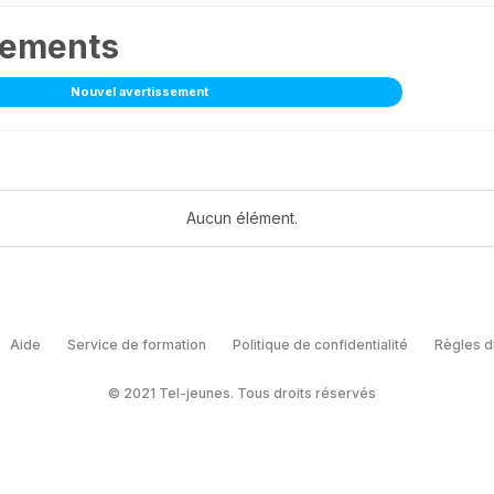
sements
Nouvel avertissement
Aucun élément.
Aide
Service de formation
Politique de confidentialité
Règles d
© 2021 Tel-jeunes. Tous droits réservés