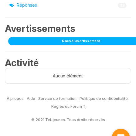
Réponses
23
Avertissements
Nouvel avertissement
Activité
Aucun élément.
À propos
Aide
Service de formation
Politique de confidentialité
Règles du Forum Tj
© 2021 Tel-jeunes. Tous droits réservés