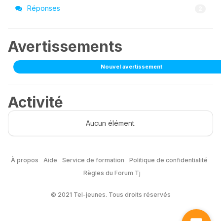
Réponses
2
Avertissements
Nouvel avertissement
Activité
Aucun élément.
À propos
Aide
Service de formation
Politique de confidentialité
Règles du Forum Tj
© 2021 Tel-jeunes. Tous droits réservés