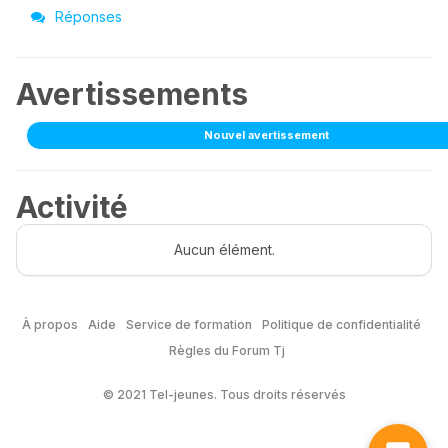
Réponses
Avertissements
Nouvel avertissement
Activité
Aucun élément.
À propos
Aide
Service de formation
Politique de confidentialité
Règles du Forum Tj
© 2021 Tel-jeunes. Tous droits réservés