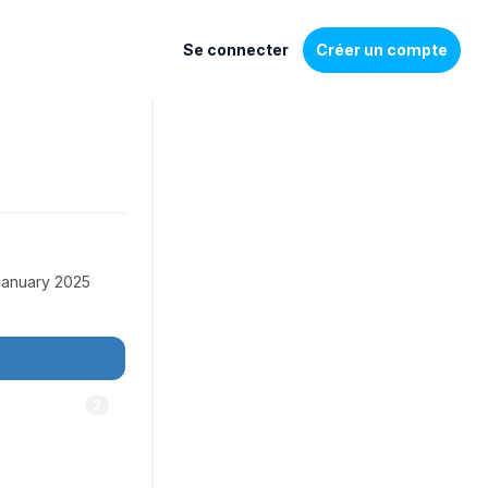
Se connecter
Créer un compte
January 2025
2