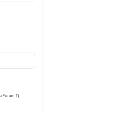
u Forum Tj