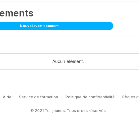
sements
Nouvel avertissement
Aucun élément.
Aide
Service de formation
Politique de confidentialité
Règles d
© 2021 Tel-jeunes. Tous droits réservés