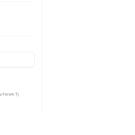
u Forum Tj