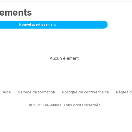
sements
Nouvel avertissement
Aucun élément.
Aide
Service de formation
Politique de confidentialité
Règles d
© 2021 Tel-jeunes. Tous droits réservés