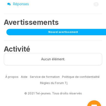
Réponses
2
Avertissements
Nouvel avertissement
Activité
Aucun élément.
À propos
Aide
Service de formation
Politique de confidentialité
Règles du Forum Tj
© 2021 Tel-jeunes. Tous droits réservés