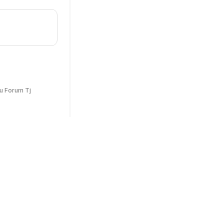
u Forum Tj