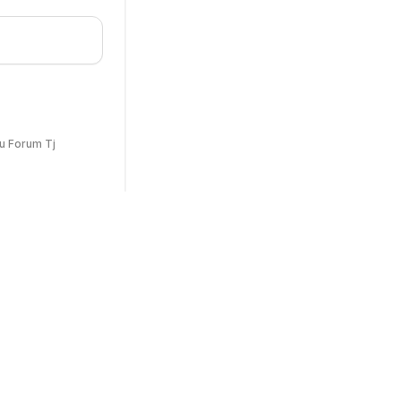
u Forum Tj