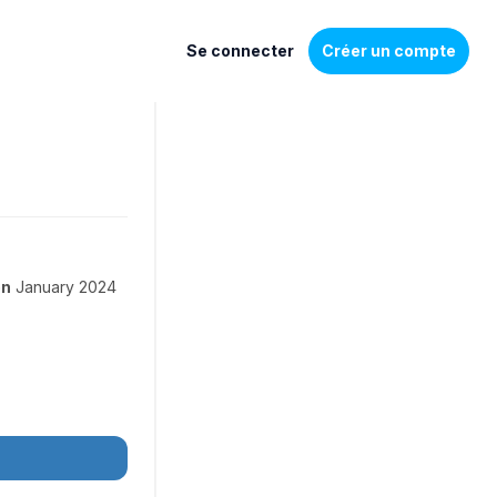
Se connecter
Créer un compte
on
January 2024