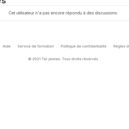
es
Cet utilisateur n'a pas encore répondu à des discussions.
Aide
Service de formation
Politique de confidentialité
Règles d
© 2021 Tel-jeunes. Tous droits réservés