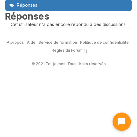
Réponses
Réponses
Cet utilisateur n'a pas encore répondu à des discussions.
À propos
Aide
Service de formation
Politique de confidentialité
Règles du Forum Tj
© 2021 Tel-jeunes. Tous droits réservés