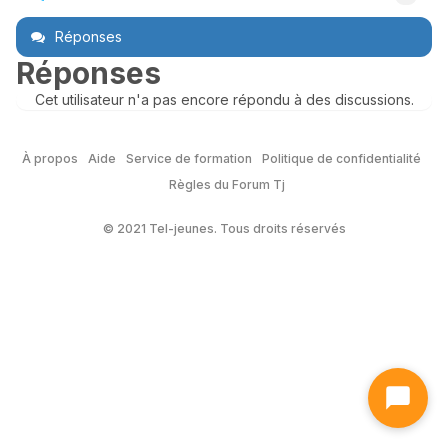
Réponses
Réponses
Cet utilisateur n'a pas encore répondu à des discussions.
À propos
Aide
Service de formation
Politique de confidentialité
Règles du Forum Tj
© 2021 Tel-jeunes. Tous droits réservés