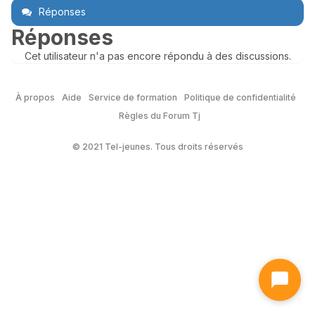
Réponses
Réponses
Cet utilisateur n'a pas encore répondu à des discussions.
À propos
Aide
Service de formation
Politique de confidentialité
Règles du Forum Tj
© 2021 Tel-jeunes. Tous droits réservés