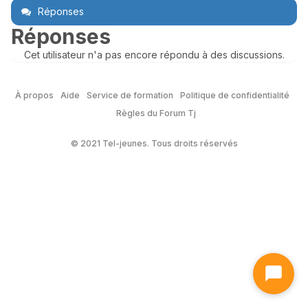
Réponses
Réponses
Cet utilisateur n'a pas encore répondu à des discussions.
À propos
Aide
Service de formation
Politique de confidentialité
Règles du Forum Tj
© 2021 Tel-jeunes. Tous droits réservés