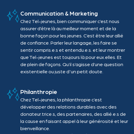
Communication & Marketing
Chez Tel-jeunes, bien communiquer c’est nous
assurer d’être là au meilleur moment et de la
bonne façon pour les jeunes. C’est être leur allié
de confiance. Parler leur langage, les faire se
sentir compris.e.s et entendu.e.s. et leur montrer
que Tel-jeunes est toujours là pour eux.elles. Et
de plein de façons. Qu’il s’agisse d’une question
existentielle ou juste d'un petit doute.
Philanthropie
Chez Tel-jeunes, la philanthropie c’est
développer des relations durables avec des
donateur.trice.s, des partenaires, des allié.e.s de
la cause en faisant appel à leur générosité et leur
bienveillance.