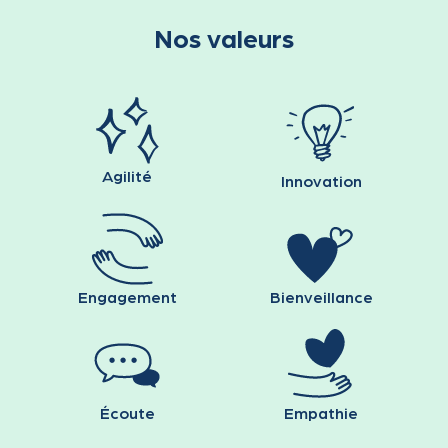
Nos valeurs
Agilité
Innovation
Engagement
Bienveillance
Écoute
Empathie