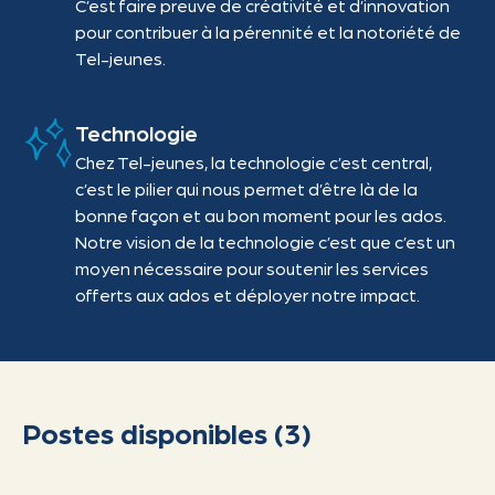
C’est faire preuve de créativité et d’innovation
pour contribuer à la pérennité et la notoriété de
Tel-jeunes.
Technologie
Chez Tel-jeunes, la technologie c’est central,
c’est le pilier qui nous permet d’être là de la
bonne façon et au bon moment pour les ados.
Notre vision de la technologie c’est que c’est un
moyen nécessaire pour soutenir les services
offerts aux ados et déployer notre impact.
Postes disponibles (
3
)