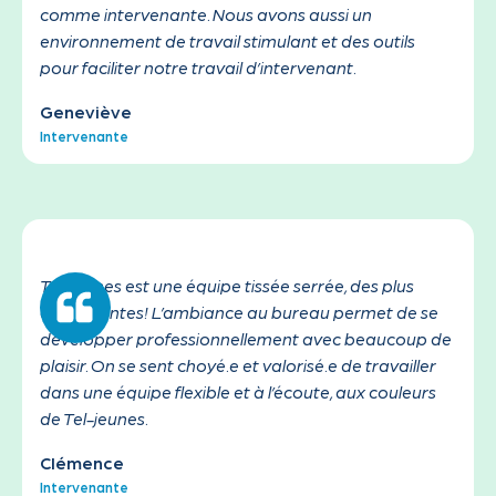
comme intervenante. Nous avons aussi un
environnement de travail stimulant et des outils
pour faciliter notre travail d’intervenant.
Geneviève
Intervenante
Tel-jeunes est une équipe tissée serrée, des plus
accueillantes! L’ambiance au bureau permet de se
développer professionnellement avec beaucoup de
plaisir. On se sent choyé.e et valorisé.e de travailler
dans une équipe flexible et à l’écoute, aux couleurs
de Tel-jeunes.
Clémence
Intervenante