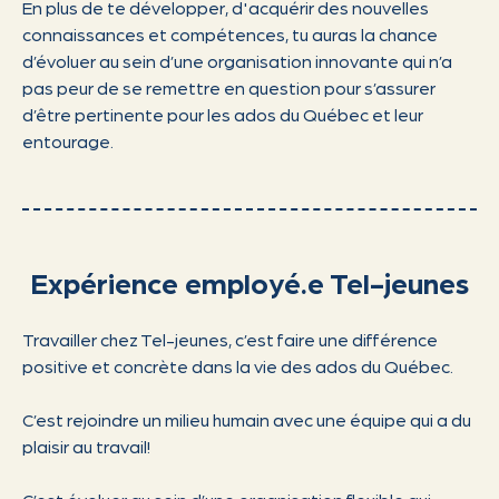
En plus de te développer, d'acquérir des nouvelles
connaissances et compétences, tu auras la chance
d’évoluer au sein d’une organisation innovante qui n’a
pas peur de se remettre en question pour s’assurer
d’être pertinente pour les ados du Québec et leur
entourage.
Expérience employé.e Tel-jeunes
Travailler chez Tel-jeunes, c’est faire une différence
positive et concrète dans la vie des ados du Québec.
C’est rejoindre un milieu humain avec une équipe qui a du
plaisir au travail!