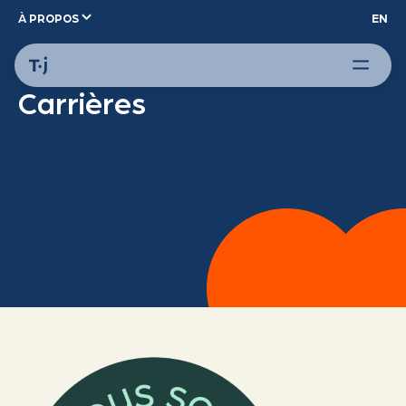
À PROPOS
EN
Carrières