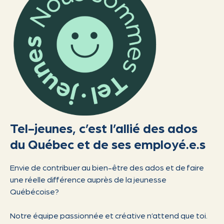
Tel-jeunes, c’est l’allié des ados
du Québec et de ses employé.e.s
Envie de contribuer au bien-être des ados et de faire
une réelle différence auprès de la jeunesse
Québécoise?
Notre équipe passionnée et créative n’attend que toi.