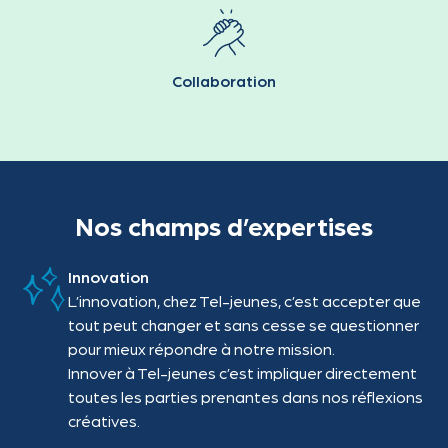
Collaboration
Nos champs d’expertises
Innovation
L’innovation, chez Tel-jeunes, c’est accepter que
tout peut changer et sans cesse se questionner
pour mieux répondre à notre mission.
Innover à Tel-jeunes c’est impliquer directement
toutes les parties prenantes dans nos réflexions
créatives.