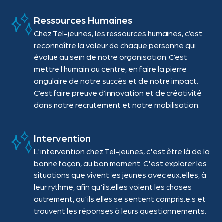
Ressources Humaines
Chez Tel-jeunes, les ressources humaines, c’est
reconnaître la valeur de chaque personne qui
évolue au sein de notre organisation. C’est
mettre l’humain au centre, en faire la pierre
angulaire de notre succès et de notre impact.
C’est faire preuve d’innovation et de créativité
dans notre recrutement et notre mobilisation.
Intervention
L'intervention chez Tel-jeunes, c'est être là de la
bonne façon, au bon moment. C'est explorer les
situations que vivent les jeunes avec eux.elles, à
leur rythme, afin qu'ils.elles voient les choses
autrement, qu'ils.elles se sentent compris.e.s et
trouvent les réponses à leurs questionnements.