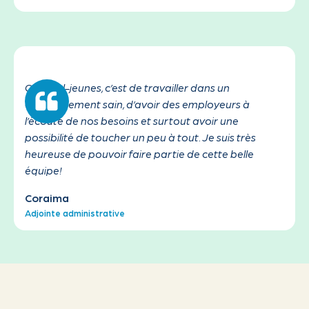
Chez Tel-jeunes, c’est de travailler dans un
environnement sain, d’avoir des employeurs à
l’écoute de nos besoins et surtout avoir une
possibilité de toucher un peu à tout. Je suis très
heureuse de pouvoir faire partie de cette belle
équipe!
Coraima
Adjointe administrative