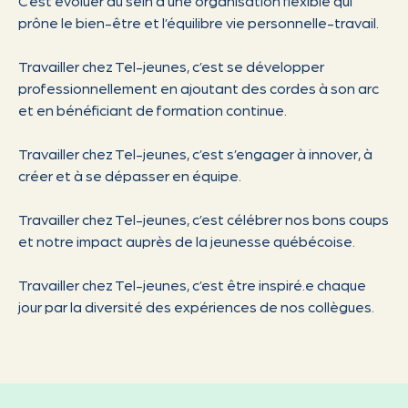
C’est évoluer au sein d’une organisation flexible qui
prône le bien-être et l’équilibre vie personnelle-travail.
Travailler chez Tel-jeunes, c’est se développer
professionnellement en ajoutant des cordes à son arc
et en bénéficiant de formation continue.
Travailler chez Tel-jeunes, c’est s’engager à innover, à
créer et à se dépasser en équipe.
Travailler chez Tel-jeunes, c’est célébrer nos bons coups
et notre impact auprès de la jeunesse québécoise.
Travailler chez Tel-jeunes, c’est être inspiré.e chaque
jour par la diversité des expériences de nos collègues.