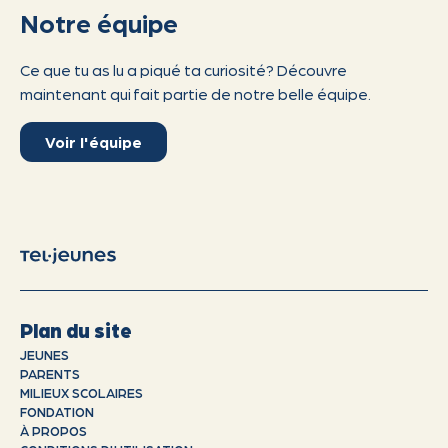
Notre équipe
Ce que tu as lu a piqué ta curiosité? Découvre
maintenant qui fait partie de notre belle équipe.
Voir l'équipe
Plan du site
JEUNES
PARENTS
MILIEUX SCOLAIRES
FONDATION
À PROPOS