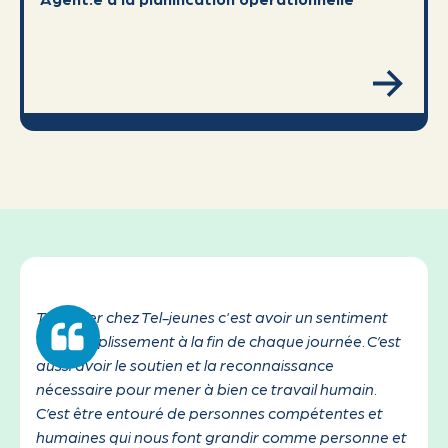
Travailler chez Tel-jeunes c'est avoir un sentiment
d’accomplissement à la fin de chaque journée. C’est
aussi avoir le soutien et la reconnaissance
nécessaire pour mener à bien ce travail humain.
C’est être entouré de personnes compétentes et
humaines qui nous font grandir comme personne et