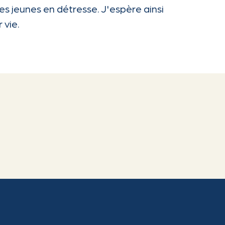
s jeunes en détresse. J'espère ainsi
 vie.