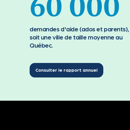
60 000
demandes d'aide (ados et parents),
soit une ville de taille moyenne au
Québec.
Consulter le rapport annuel