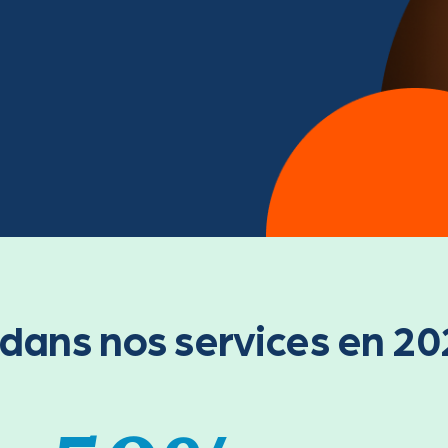
é dans nos services en 2