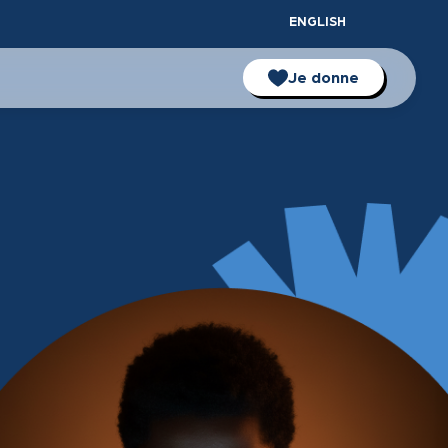
ENGLISH