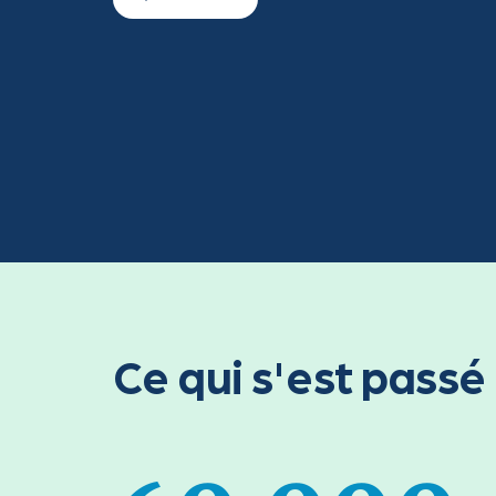
Ce qui s'est pass