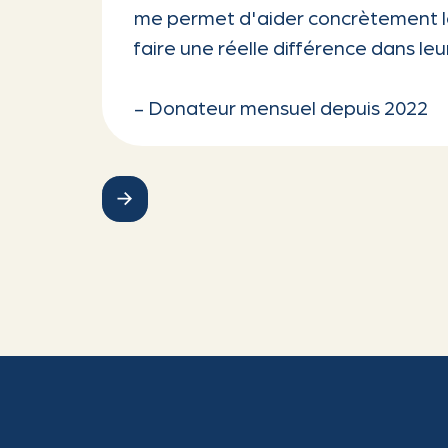
me permet d'aider concrètement le
faire une réelle différence dans leur
- Donateur mensuel depuis 2022