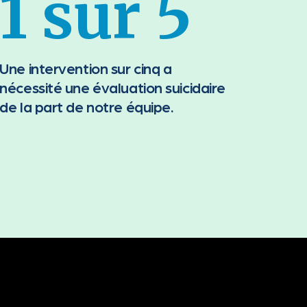
1 sur 5
Une intervention sur cinq a
nécessité une évaluation suicidaire
de la part de notre équipe.