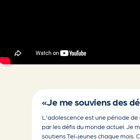
«Je me souviens des dé
L'adolescence est une période de 
par les défis du monde actuel. Je m
soutiens Tel-jeunes chaque mois. C