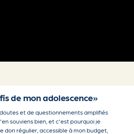
fis de mon adolescence»
doutes et de questionnements amplifiés
'en souviens bien, et c'est pourquoi je
e don régulier, accessible à mon budget,