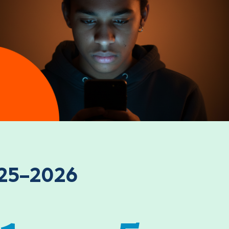
025-2026