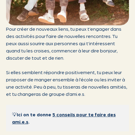
Pour créer de nouveaux liens, tu peux t’engager dans
des activités pour faire de nouvelles rencontres. Tu
peux aussi sourire aux personnes qui t’intéressent
quand tu les croises, commencer à leur dire bonjour,
discuter de tout et de rien.
Si elles semblent répondre positivement, tu peux leur
proposer de manger ensemble à l’école ou les inviter à
une activité. Peu à peu, tu tisseras de nouvelles amitiés,
et tu changeras de groupe d’ami.e.s.
💡
Ici on te donne
5 conseils pour te faire des
ami.e.s
.