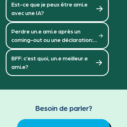
Est-ce que je peux être ami.e
avec une IA?
Perdre un.e ami.e après un
coming-out ou une déclaration:
comment gérer?
BFF: c’est quoi, un.e meilleur.e
ami.e?
Besoin de parler?