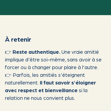
À retenir
👉
Reste authentique.
Une vraie amitié
implique d'être soi-même, sans avoir à se
forcer ou à changer pour plaire à l'autre.
👉 Parfois, les amitiés s'éteignent
naturellement.
Il faut savoir s'éloigner
avec respect et bienveillance
si la
relation ne nous convient plus.