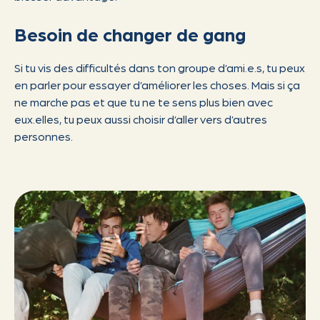
Besoin de changer de gang
Si tu vis des difficultés dans ton groupe d’ami.e.s, tu peux
en parler pour essayer d’améliorer les choses. Mais si ça
ne marche pas et que tu ne te sens plus bien avec
eux.elles, tu peux aussi choisir d’aller vers d’autres
personnes.