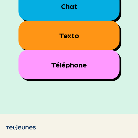
Chat
Texto
Téléphone