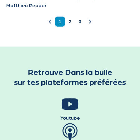
Retrouve Dans la bulle
sur tes plateformes préférées
Youtube