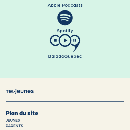
Apple Podcasts
Spotify
BaladoQuebec
Plan du site
JEUNES
PARENTS