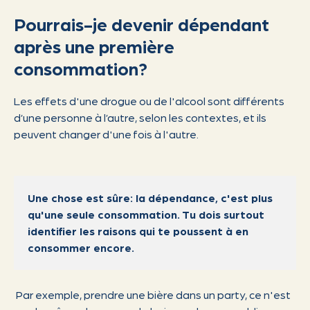
Pourrais-je devenir dépendant
après une première
consommation?
Les effets d'une drogue ou de l'alcool sont différents
d’une personne à l’autre, selon les contextes, et ils
peuvent changer d'une fois à l'autre.
Une chose est sûre: la dépendance, c'est plus
qu'une seule consommation. Tu dois surtout
identifier les raisons qui te poussent à en
consommer encore.
Par exemple, prendre une bière dans un party, ce n'est