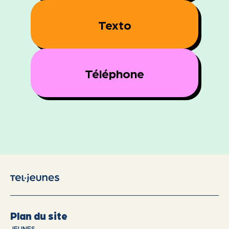
Texto
Téléphone
Plan du site
JEUNES