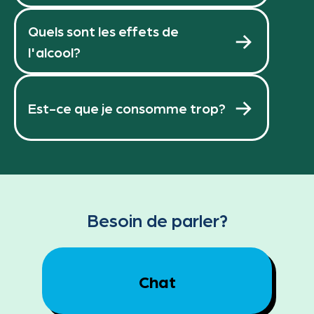
Quels sont les effets de
l'alcool?
Est-ce que je consomme trop?
Besoin de parler?
Chat