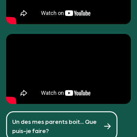
Un des mes parents boit... Que
puis-je faire?