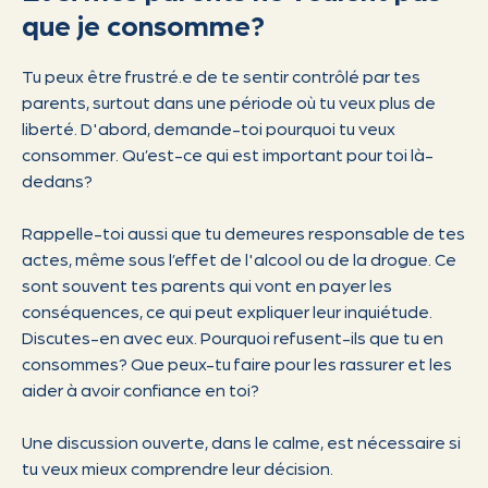
que je consomme?
Tu peux être frustré.e de te sentir contrôlé par tes
parents, surtout dans une période où tu veux plus de
liberté. D'abord, demande-toi pourquoi tu veux
consommer. Qu’est-ce qui est important pour toi là-
dedans?
Rappelle-toi aussi que tu demeures responsable de tes
actes, même sous l’effet de l'alcool ou de la drogue. Ce
sont souvent tes parents qui vont en payer les
conséquences, ce qui peut expliquer leur inquiétude.
Discutes-en avec eux. Pourquoi refusent-ils que tu en
consommes? Que peux-tu faire pour les rassurer et les
aider à avoir confiance en toi?
Une discussion ouverte, dans le calme, est nécessaire si
tu veux mieux comprendre leur décision.