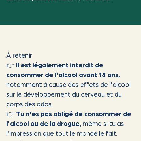
À retenir
👉
Il est légalement interdit de
consommer de l'alcool avant 18 ans,
notamment à cause des effets de l'alcool
sur le développement du cerveau et du
corps des ados.
👉
Tu n'es pas obligé de consommer de
l'alcool ou de la drogue,
même si tu as
l'impression que tout le monde le fait.