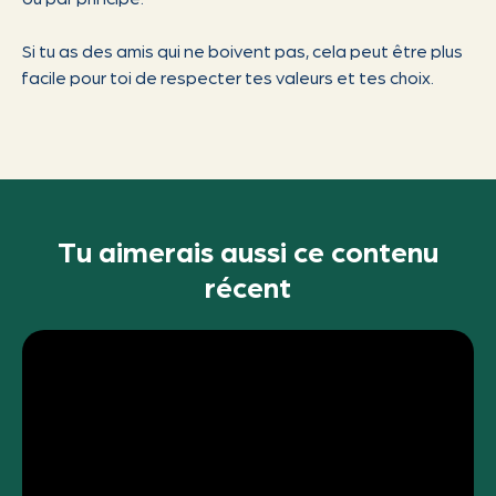
Si tu as des amis qui ne boivent pas, cela peut être plus
facile pour toi de respecter tes valeurs et tes choix.
Tu aimerais aussi ce contenu
récent