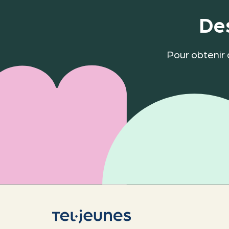
Des
Pour obtenir 