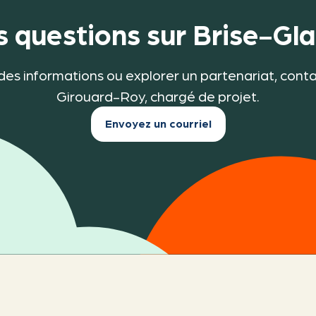
 questions sur Brise-Gl
des informations ou explorer un partenariat, con
Girouard-Roy, chargé de projet.
Envoyez un courriel