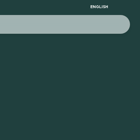
ENGLISH