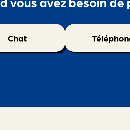
 vous avez besoin de 
Chat
Téléphon