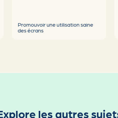
Explore les autres sujet