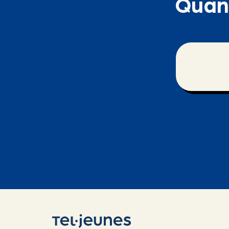
Quand