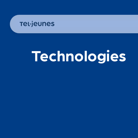
Technologies