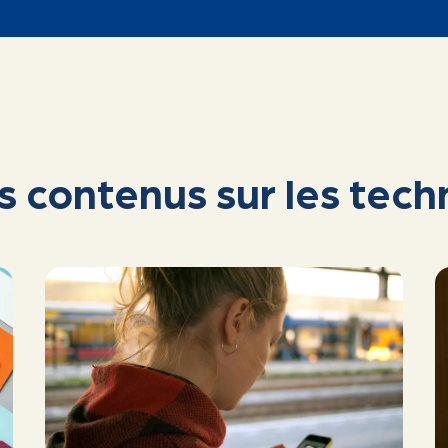
s contenus sur les tech