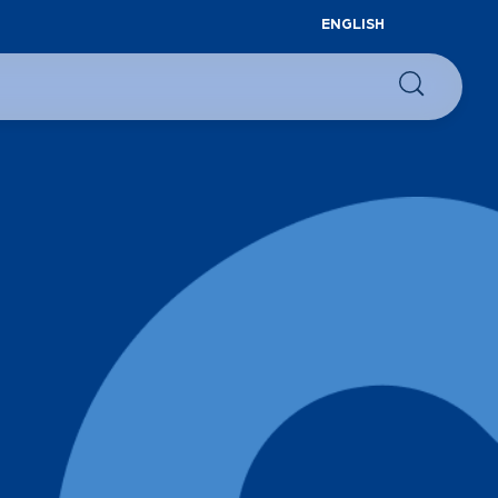
ENGLISH