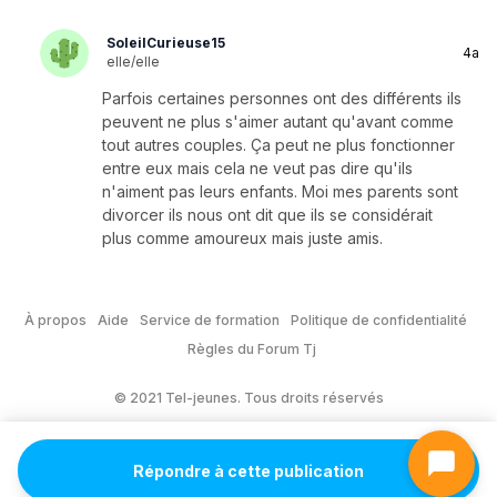
SoleilCurieuse15
4a
elle/elle
Parfois certaines personnes ont des différents ils
peuvent ne plus s'aimer autant qu'avant comme
tout autres couples. Ça peut ne plus fonctionner
entre eux mais cela ne veut pas dire qu'ils
n'aiment pas leurs enfants. Moi mes parents sont
divorcer ils nous ont dit que ils se considérait
plus comme amoureux mais juste amis.
À propos
Aide
Service de formation
Politique de confidentialité
Règles du Forum Tj
© 2021 Tel-jeunes. Tous droits réservés
Répondre à cette publication