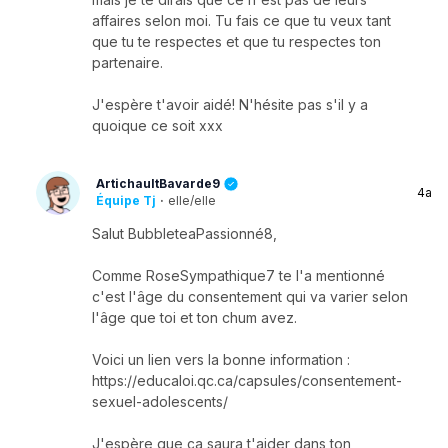
affaires selon moi. Tu fais ce que tu veux tant
que tu te respectes et que tu respectes ton
partenaire.
J'espère t'avoir aidé! N'hésite pas s'il y a
quoique ce soit xxx
ArtichaultBavarde9
4a
Équipe Tj
·
elle/elle
Salut BubbleteaPassionné8,
Comme RoseSympathique7 te l'a mentionné
c'est l'âge du consentement qui va varier selon
l'âge que toi et ton chum avez.
Voici un lien vers la bonne information :
https://educaloi.qc.ca/capsules/consentement-
sexuel-adolescents/
J'espère que ça saura t'aider dans ton