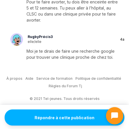
Pour te faire avorter, tu dois être enceinte entre
5 et 12 semaines. Tu peux aller à l’hôpital, au
CLSC ou dans une clinique privée pour te faire
avorter.
RugbyPrécis3
4a
elle/elle
Moi je te dirais de faire une recherche google
pour trouver une clinique proche de chez toi.
À propos
Aide
Service de formation
Politique de confidentialité
Règles du Forum Tj
© 2021 Tel-jeunes. Tous droits réservés
Répondre à cette publication