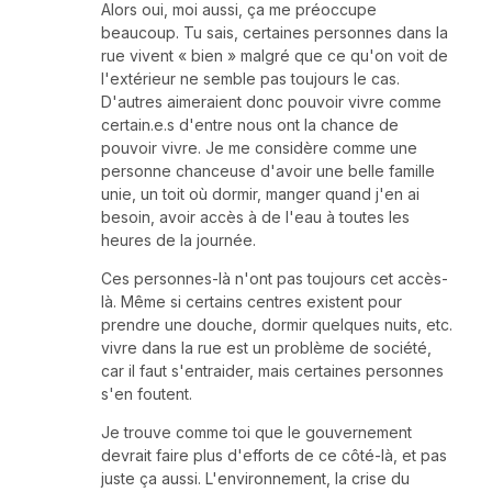
Alors oui, moi aussi, ça me préoccupe
beaucoup. Tu sais, certaines personnes dans la
rue vivent « bien » malgré que ce qu'on voit de
l'extérieur ne semble pas toujours le cas.
D'autres aimeraient donc pouvoir vivre comme
certain.e.s d'entre nous ont la chance de
pouvoir vivre. Je me considère comme une
personne chanceuse d'avoir une belle famille
unie, un toit où dormir, manger quand j'en ai
besoin, avoir accès à de l'eau à toutes les
heures de la journée.
Ces personnes-là n'ont pas toujours cet accès-
là. Même si certains centres existent pour
prendre une douche, dormir quelques nuits, etc.
vivre dans la rue est un problème de société,
car il faut s'entraider, mais certaines personnes
s'en foutent.
Je trouve comme toi que le gouvernement
devrait faire plus d'efforts de ce côté-là, et pas
juste ça aussi. L'environnement, la crise du