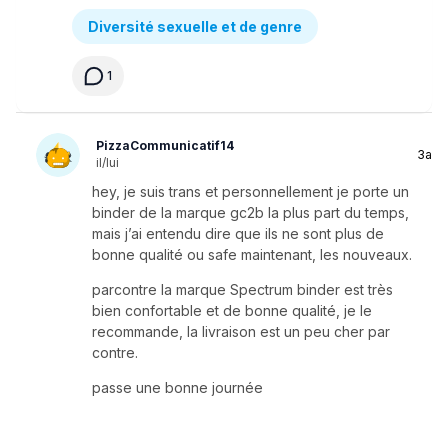
Diversité sexuelle et de genre
1
PizzaCommunicatif14
3a
il/lui
hey, je suis trans et personnellement je porte un
binder de la marque gc2b la plus part du temps,
mais j’ai entendu dire que ils ne sont plus de
bonne qualité ou safe maintenant, les nouveaux.
parcontre la marque Spectrum binder est très
bien confortable et de bonne qualité, je le
recommande, la livraison est un peu cher par
contre.
passe une bonne journée