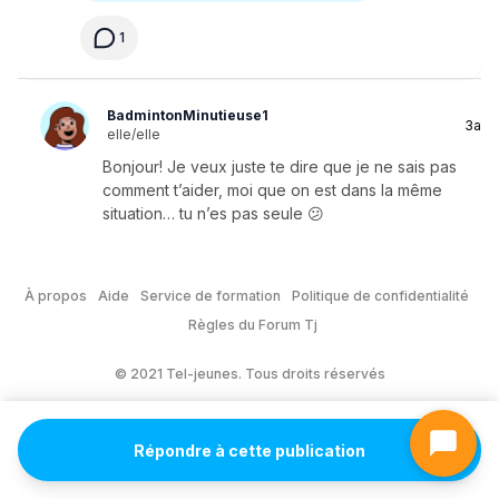
1
BadmintonMinutieuse1
3a
elle/elle
Bonjour! Je veux juste te dire que je ne sais pas
comment t’aider, moi que on est dans la même
situation… tu n’es pas seule 😕
À propos
Aide
Service de formation
Politique de confidentialité
Règles du Forum Tj
© 2021 Tel-jeunes. Tous droits réservés
Répondre à cette publication