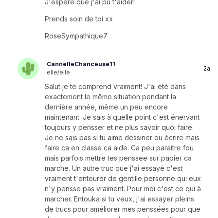
J'espère que j'ai pu t'aider!
Prends soin de toi xx
RoseSympathique7
CannelleChanceuse11
2a
elle/elle
Salut je te comprend vraiment! J'ai été dans
exactement le même situation pendant la
dernière année, même un peu encore
maintenant. Je sais à quelle point c'est énervant
toujours y pensser et ne plus savoir quoi faire.
Je ne sais pas si tu aime dessiner ou écrire mais
faire ca en classe ca aide. Ca peu paraitre fou
mais parfois mettre tes penssee sur papier ca
marche. Un autre truc que j'ai essayé c'est
vraiment t'entourer de gentille personne qui eux
n'y pensse pas vraiment. Pour moi c'est ce qui à
marcher. Entouka si tu veux, j'ai essayer pleins
de trucs pour améliorer mes penssées pour que