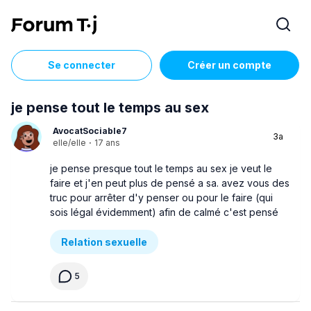
Se connecter
Créer un compte
je pense tout le temps au sex
AvocatSociable7
3a
elle/elle
·
17 ans
je pense presque tout le temps au sex je veut le
faire et j'en peut plus de pensé a sa. avez vous des
truc pour arrêter d'y penser ou pour le faire (qui
sois légal évidemment) afin de calmé c'est pensé
Relation sexuelle
5