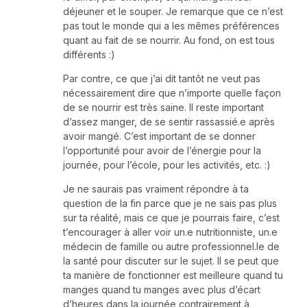
déjeuner et le souper. Je remarque que ce n’est
pas tout le monde qui a les mêmes préférences
quant au fait de se nourrir. Au fond, on est tous
différents :)
Par contre, ce que j’ai dit tantôt ne veut pas
nécessairement dire que n’importe quelle façon
de se nourrir est très saine. Il reste important
d’assez manger, de se sentir rassassié.e après
avoir mangé. C’est important de se donner
l’opportunité pour avoir de l’énergie pour la
journée, pour l’école, pour les activités, etc. :)
Je ne saurais pas vraiment répondre à ta
question de la fin parce que je ne sais pas plus
sur ta réalité, mais ce que je pourrais faire, c’est
t’encourager à aller voir un.e nutritionniste, un.e
médecin de famille ou autre professionnel.le de
la santé pour discuter sur le sujet. Il se peut que
ta manière de fonctionner est meilleure quand tu
manges quand tu manges avec plus d’écart
d’heures dans la journée contrairement à