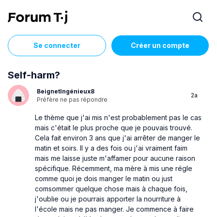
Se connecter
Créer un compte
Self-harm?
BeignetIngénieux8
2a
Préfère ne pas répondre
Le thème que j'ai mis n'est probablement pas le cas
mais c'était le plus proche que je pouvais trouvé.
Cela fait environ 3 ans que j'ai arrêter de manger le
matin et soirs. Il y a des fois ou j'ai vraiment faim
mais me laisse juste m'affamer pour aucune raison
spécifique. Récemment, ma mère à mis une régle
comme quoi je dois manger le matin ou just
comsommer quelque chose mais à chaque fois,
j'oublie ou je pourrais apporter la nourriture à
l'école mais ne pas manger. Je commence à faire