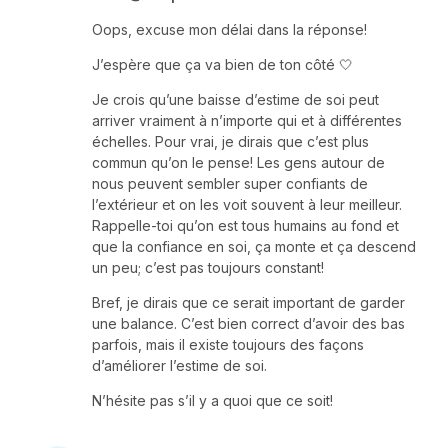
Oops, excuse mon délai dans la réponse!
J’espère que ça va bien de ton côté 🤍
Je crois qu’une baisse d’estime de soi peut
arriver vraiment à n’importe qui et à différentes
échelles. Pour vrai, je dirais que c’est plus
commun qu’on le pense! Les gens autour de
nous peuvent sembler super confiants de
l’extérieur et on les voit souvent à leur meilleur.
Rappelle-toi qu’on est tous humains au fond et
que la confiance en soi, ça monte et ça descend
un peu; c’est pas toujours constant!
Bref, je dirais que ce serait important de garder
une balance. C’est bien correct d’avoir des bas
parfois, mais il existe toujours des façons
d’améliorer l’estime de soi.
N’hésite pas s’il y a quoi que ce soit!