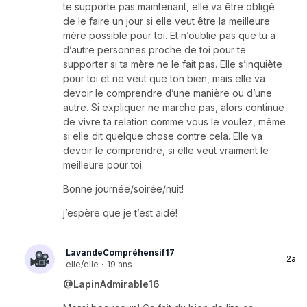
te supporte pas maintenant, elle va être obligé
de le faire un jour si elle veut être la meilleure
mère possible pour toi. Et n’oublie pas que tu a
d’autre personnes proche de toi pour te
supporter si ta mère ne le fait pas. Elle s’inquiète
pour toi et ne veut que ton bien, mais elle va
devoir le comprendre d’une manière ou d’une
autre. Si expliquer ne marche pas, alors continue
de vivre ta relation comme vous le voulez, même
si elle dit quelque chose contre cela. Elle va
devoir le comprendre, si elle veut vraiment le
meilleure pour toi.
Bonne journée/soirée/nuit!
j’espère que je t’est aidé!
LavandeCompréhensif17
2a
elle/elle
·
19 ans
@LapinAdmirable16