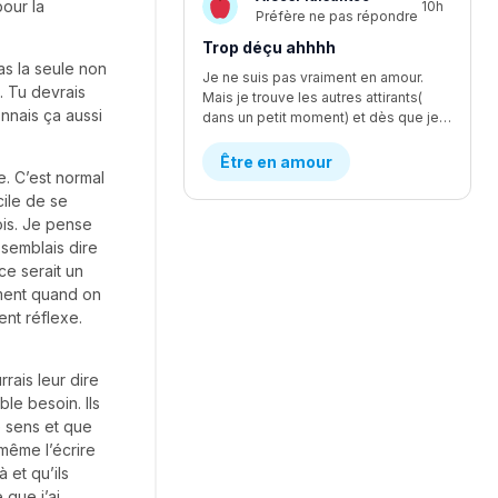
pour la
10h
Préfère ne pas répondre
Trop déçu ahhhh
as la seule non
Je ne suis pas vraiment en amour.
. Tu devrais
Mais je trouve les autres attirants(
onnais ça aussi
dans un petit moment) et dès que je le dépasse ou trouve son autre côté, je suis une peu déçu 😞. Qu'est-ce qu'il se passe avec moi?!
Être en amour
e. C’est normal
cile de se
ois. Je pense
 semblais dire
ce serait un
ement quand on
ent réflexe.
rais leur dire
ble besoin. Ils
e sens et que
 même l’écrire
 et qu’ils
que j’ai