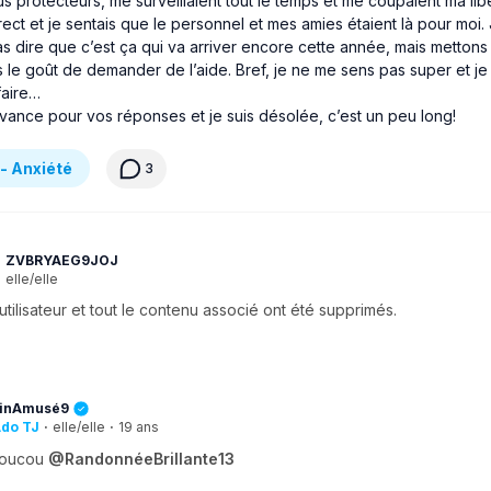
us protecteurs, me surveillaient tout le temps et me coupaient ma libe
rrect et je sentais que le personnel et mes amies étaient là pour moi.
s dire que c’est ça qui va arriver encore cette année, mais metton
le goût de demander de l’aide. Bref, je ne me sens pas super et je
faire…
avance pour vos réponses et je suis désolée, c’est un peu long!
- Anxiété
3
ZVBRYAEG9JOJ
elle/elle
'utilisateur et tout le contenu associé ont été supprimés.
LinAmusé9
do TJ
·
elle/elle
·
19 ans
oucou
@RandonnéeBrillante13