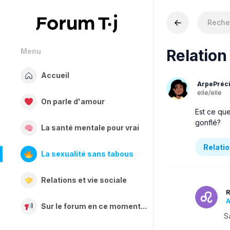
Relation
Menu
Accueil
ArpePréc
elle/elle
On parle d'amour
Est ce que
gonflé?
La santé mentale pour vrai
Relatio
La sexualité sans tabous
Relations et vie sociale
R
A
Sur le forum en ce moment...
S