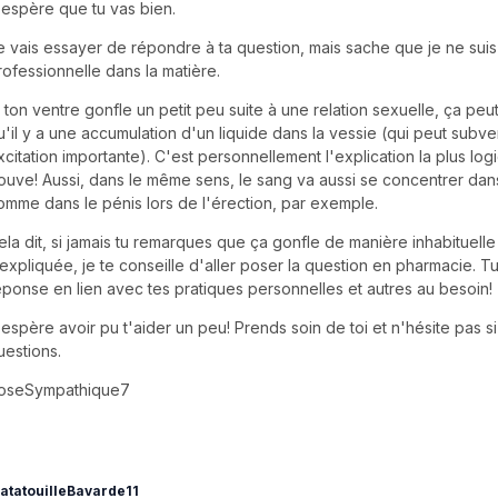
'espère que tu vas bien.
e vais essayer de répondre à ta question, mais sache que je ne sui
rofessionnelle dans la matière.
i ton ventre gonfle un petit peu suite à une relation sexuelle, ça peu
u'il y a une accumulation d'un liquide dans la vessie (qui peut subve
xcitation importante). C'est personnellement l'explication la plus log
rouve! Aussi, dans le même sens, le sang va aussi se concentrer dans 
omme dans le pénis lors de l'érection, par exemple.
ela dit, si jamais tu remarques que ça gonfle de manière inhabituelle
nexpliquée, je te conseille d'aller poser la question en pharmacie. T
éponse en lien avec tes pratiques personnelles et autres au besoin!
'espère avoir pu t'aider un peu! Prends soin de toi et n'hésite pas si
uestions.
oseSympathique7
atatouilleBavarde11