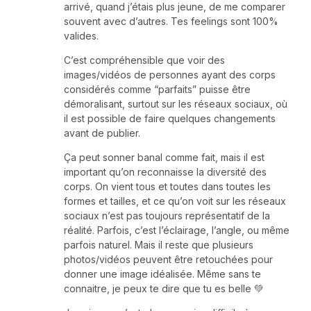
arrivé, quand j’étais plus jeune, de me comparer
souvent avec d’autres. Tes feelings sont 100%
valides.
C’est compréhensible que voir des
images/vidéos de personnes ayant des corps
considérés comme “parfaits” puisse être
démoralisant, surtout sur les réseaux sociaux, où
il est possible de faire quelques changements
avant de publier.
Ça peut sonner banal comme fait, mais il est
important qu’on reconnaisse la diversité des
corps. On vient tous et toutes dans toutes les
formes et tailles, et ce qu’on voit sur les réseaux
sociaux n’est pas toujours représentatif de la
réalité. Parfois, c’est l’éclairage, l’angle, ou même
parfois naturel. Mais il reste que plusieurs
photos/vidéos peuvent être retouchées pour
donner une image idéalisée. Même sans te
connaitre, je peux te dire que tu es belle 💚