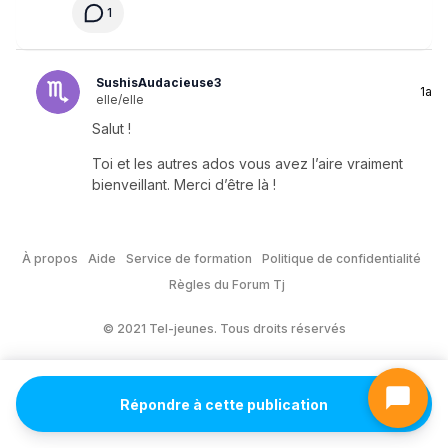
1
SushisAudacieuse3
1a
elle/elle
Salut !
Toi et les autres ados vous avez l’aire vraiment
bienveillant. Merci d’être là !
À propos
Aide
Service de formation
Politique de confidentialité
Règles du Forum Tj
© 2021 Tel-jeunes. Tous droits réservés
Répondre à cette publication