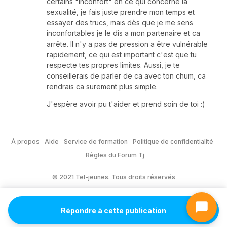
certains "inconfort" en ce qui concerne la
sexualité, je fais juste prendre mon temps et
essayer des trucs, mais dès que je me sens
inconfortables je le dis a mon partenaire et ca
arrête. Il n'y a pas de pression a être vulnérable
rapidement, ce qui est important c'est que tu
respecte tes propres limites. Aussi, je te
conseillerais de parler de ca avec ton chum, ca
rendrais ca surement plus simple.
J'espère avoir pu t'aider et prend soin de toi :)
À propos
Aide
Service de formation
Politique de confidentialité
Règles du Forum Tj
© 2021 Tel-jeunes. Tous droits réservés
Répondre à cette publication