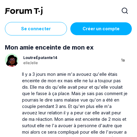
Se connecter
Créer un compte
Mon amie enceinte de mon ex
LoutreÉpatante14
1a
elle/elle
Il y a 3 jours mon amie m'a avouez qu'elle étais
enceinte de mon ex mais elle ne lui a toujour pas
dis. Elle ma dis qu'elle avait peur et qu'elle voulait
que le fasse à ça place. Mais je sais pas comment je
pourrais le dire sans malaise vue qu'on a été en
couple pendant 3 ans. Et qu'en plus elle m'a
avouez leur relation il y a peur car elle avait peur
de ma réaction. Mon amie est enceinte de 2 mois et
surtout elle ne l'a avouer à personne d'autre que
moi alors ce sera compliqué pour elle de l'avouer a