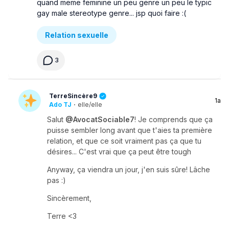
quand meme feminine un peu genre un peu le typic
gay male stereotype genre... jsp quoi faire :(
Relation sexuelle
3
TerreSincère9
1a
Ado TJ
·
elle/elle
Salut
@AvocatSociable7
! Je comprends que ça
puisse sembler long avant que t'aies ta première
relation, et que ce soit vraiment pas ça que tu
désires... C'est vrai que ça peut être tough
Anyway, ça viendra un jour, j'en suis sûre! Lâche
pas :)
Sincèrement,
Terre <3