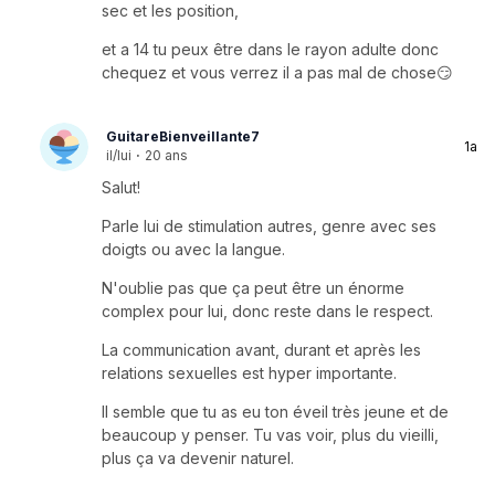
sec et les position,
et a 14 tu peux être dans le rayon adulte donc
chequez et vous verrez il a pas mal de chose😏
GuitareBienveillante7
1a
il/lui
·
20 ans
Salut!
Parle lui de stimulation autres, genre avec ses
doigts ou avec la langue.
N'oublie pas que ça peut être un énorme
complex pour lui, donc reste dans le respect.
La communication avant, durant et après les
relations sexuelles est hyper importante.
Il semble que tu as eu ton éveil très jeune et de
beaucoup y penser. Tu vas voir, plus du vieilli,
plus ça va devenir naturel.