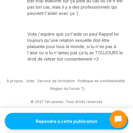
pas trop élaborer sur ça juste au cas où ce n'est
pas ton cas, mais il y a des professionnels qui
peuvent t'aider avec ça :)
Voila j'espère que ça t'aide un peu! Rappel toi
toujours qu'une relation sexuelle doit être
plaisante pour tous le monde, si tu n'es pas à
l'aise ou si tu n'aimes pas ça tu as TOUJOURS le
droit de retirer ton consentement <3
À propos
Aide
Service de formation
Politique de confidentialité
Règles du Forum Tj
© 2021 Tel-jeunes. Tous droits réservés
Répondre à cette publication