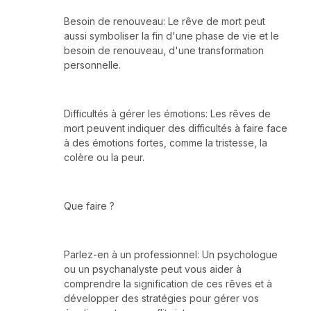
Besoin de renouveau: Le rêve de mort peut
aussi symboliser la fin d'une phase de vie et le
besoin de renouveau, d'une transformation
personnelle.
Difficultés à gérer les émotions: Les rêves de
mort peuvent indiquer des difficultés à faire face
à des émotions fortes, comme la tristesse, la
colère ou la peur.
Que faire ?
Parlez-en à un professionnel: Un psychologue
ou un psychanalyste peut vous aider à
comprendre la signification de ces rêves et à
développer des stratégies pour gérer vos