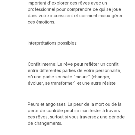
important d'explorer ces rêves avec un
professionnel pour comprendre ce qui se joue
dans votre inconscient et comment mieux gérer
ces émotions.
Interprétations possibles:
Conflit interne: Le rêve peut refléter un conflit
entre différentes parties de votre personnalité,
où une partie souhaite "mourir" (changer,
évoluer, se transformer) et une autre résiste.
Peurs et angoisses: La peur de la mort ou de la
perte de contrôle peut se manifester à travers
ces rêves, surtout si vous traversez une période
de changements.