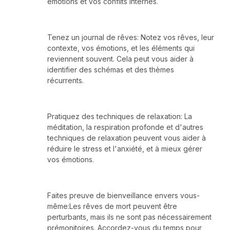
émotions et vos conflits internes.
Tenez un journal de rêves: Notez vos rêves, leur
contexte, vos émotions, et les éléments qui
reviennent souvent. Cela peut vous aider à
identifier des schémas et des thèmes
récurrents.
Pratiquez des techniques de relaxation: La
méditation, la respiration profonde et d'autres
techniques de relaxation peuvent vous aider à
réduire le stress et l'anxiété, et à mieux gérer
vos émotions.
Faites preuve de bienveillance envers vous-
même:Les rêves de mort peuvent être
perturbants, mais ils ne sont pas nécessairement
prémonitoires. Accordez-vous du temps pour