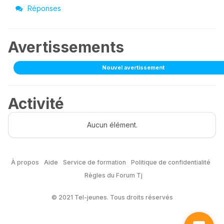
Réponses
Avertissements
Nouvel avertissement
Activité
Aucun élément.
À propos
Aide
Service de formation
Politique de confidentialité
Règles du Forum Tj
© 2021 Tel-jeunes. Tous droits réservés