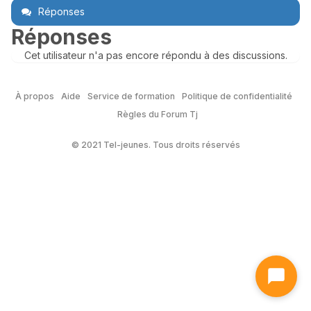
Réponses
Réponses
Cet utilisateur n'a pas encore répondu à des discussions.
À propos
Aide
Service de formation
Politique de confidentialité
Règles du Forum Tj
© 2021 Tel-jeunes. Tous droits réservés