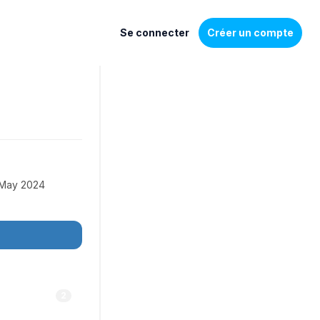
Se connecter
Créer un compte
May 2024
2