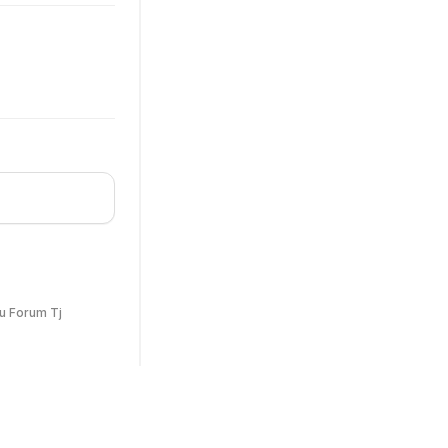
u Forum Tj