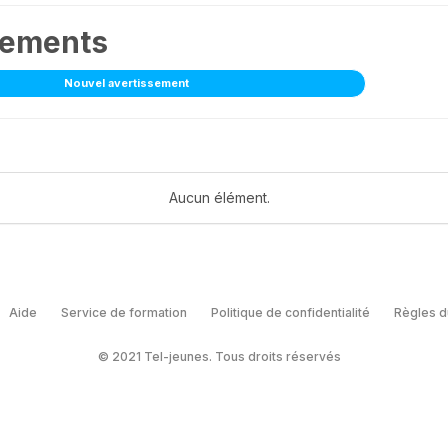
sements
Nouvel avertissement
Aucun élément.
Aide
Service de formation
Politique de confidentialité
Règles d
© 2021 Tel-jeunes. Tous droits réservés