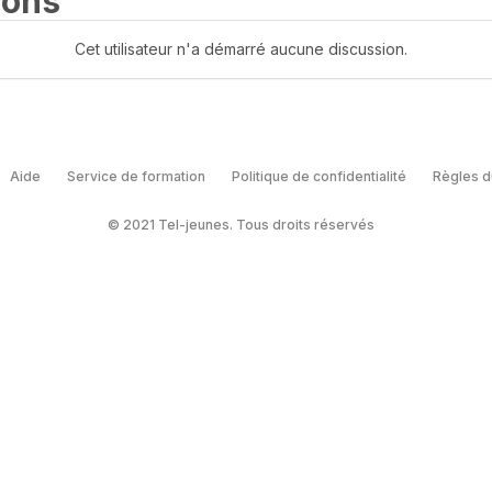
ions
Cet utilisateur n'a démarré aucune discussion.
Aide
Service de formation
Politique de confidentialité
Règles d
© 2021 Tel-jeunes. Tous droits réservés