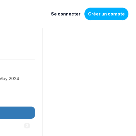
Se connecter
Créer un compte
May 2024
2