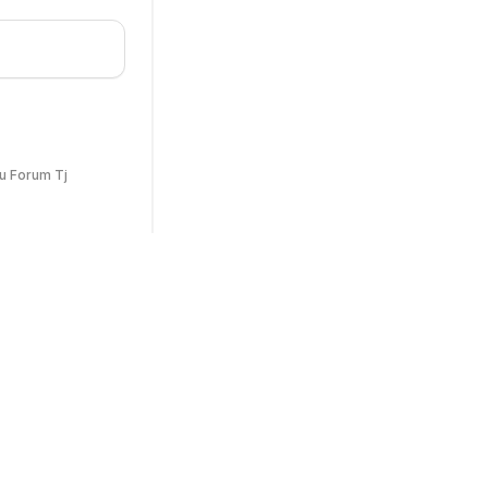
u Forum Tj