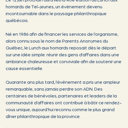
homards de Tel-jeunes, un événement devenu
incontournable dans le paysage philanthropique
québécois.
Né en 1986 afin de financer les services de l’organisme,
alors connu sous le nom de Parents Anonymes du
Québec, le Lunch aux homards reposait dès le départ
sur une idée simple: réunir des gens d’affaires dans une
ambiance chaleureuse et conviviale afin de soutenir une
cause essentielle.
Quarante ans plus tard, l’événement a pris une ampleur
remarquable, sans jamais perdre son ADN. Des
centaines de bénévoles, partenaires et leaders de la
communauté d’affaires ont contribué à bâtir ce rendez-
vous unique, aujourd’hui reconnu comme le plus grand
dîner philanthropique de la province.