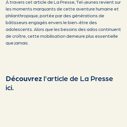
À travers cet article de La Presse, Tel-jeunes revient sur
les moments marquants de cette aventure humaine et
philanthropique, portée par des générations de
bâtisseurs engagés envers le bien-être des
adolescents. Alors que les besoins des ados continuent
de croître, cette mobilisation demeure plus essentielle
que jamais.
Découvrez
l'article de La Presse
ici
.