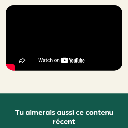
Tu aimerais aussi ce contenu
récent