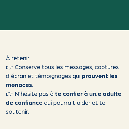
À retenir
👉 Conserve tous les messages, captures
d'écran et témoignages qui
prouvent les
menaces
.
👉 N'hésite pas à
te confier à un.e adulte
de confiance
qui pourra t'aider et te
soutenir.