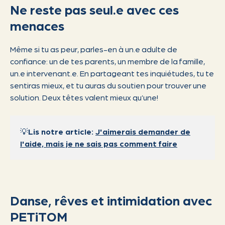
Ne reste pas seul.e avec ces
menaces
Même si tu as peur, parles-en à un.e adulte de
confiance: un de tes parents, un membre de la famille,
un.e intervenant.e. En partageant tes inquiétudes, tu te
sentiras mieux, et tu auras du soutien pour trouver une
solution. Deux têtes valent mieux qu’une!
💡
Lis notre article:
J'aimerais demander de
l'aide, mais je ne sais pas comment faire
Danse, rêves et intimidation avec
PETiTOM