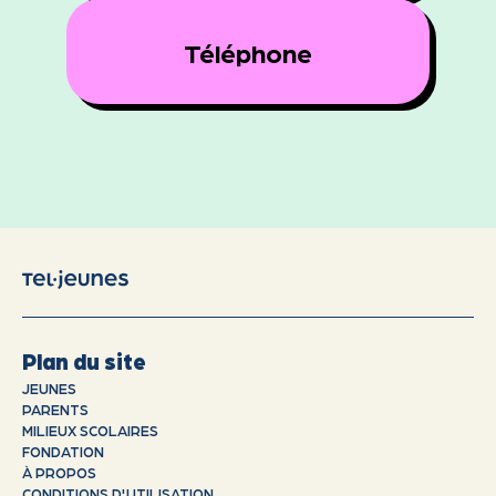
Téléphone
Plan du site
JEUNES
PARENTS
MILIEUX SCOLAIRES
FONDATION
À PROPOS
CONDITIONS D'UTILISATION