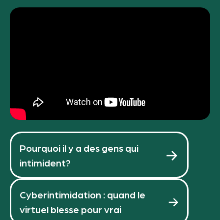
Pourquoi il y a des gens qui
intimident?
Cyberintimidation : quand le
virtuel blesse pour vrai