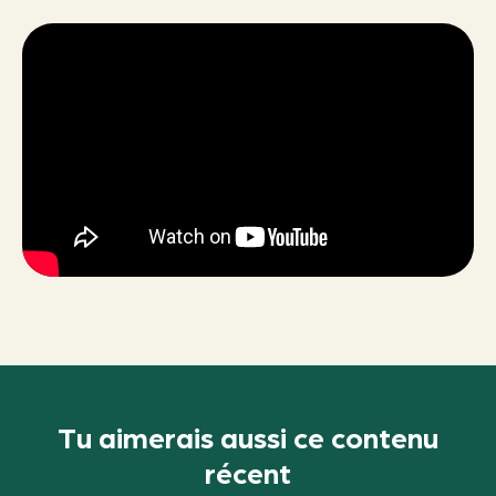
Tu aimerais aussi ce contenu
récent