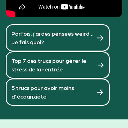
Parfois, j’ai des pensées weird…
Je fais quoi?
Top 7 des trucs pour gérer le
stress de la rentrée
5 trucs pour avoir moins
d'écoanxiété