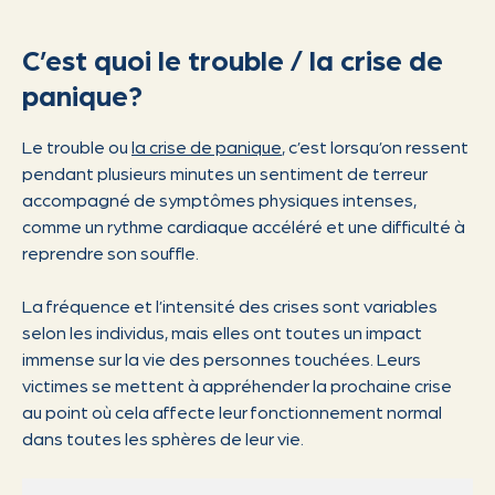
C’est quoi le trouble / la crise de
panique?
Le trouble ou
la crise de panique
, c’est lorsqu’on ressent
pendant plusieurs minutes un sentiment de terreur
accompagné de symptômes physiques intenses,
comme un rythme cardiaque accéléré et une difficulté à
reprendre son souffle.
La fréquence et l’intensité des crises sont variables
selon les individus, mais elles ont toutes un impact
immense sur la vie des personnes touchées. Leurs
victimes se mettent à appréhender la prochaine crise
au point où cela affecte leur fonctionnement normal
dans toutes les sphères de leur vie.