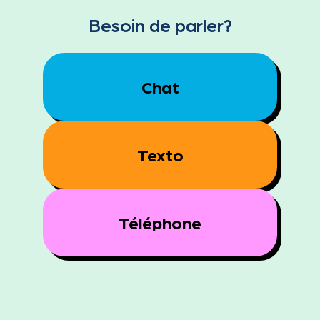
Besoin de parler?
Chat
Texto
Téléphone