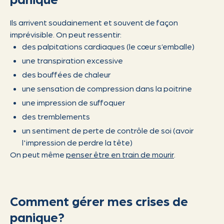
Ils arrivent soudainement et souvent de façon
imprévisible. On peut ressentir:
des palpitations cardiaques (le cœur s’emballe)
une transpiration excessive
des bouffées de chaleur
une sensation de compression dans la poitrine
une impression de suffoquer
des tremblements
un sentiment de perte de contrôle de soi (avoir
l'impression de perdre la tête)
On peut même
penser être en train de mourir
.
Comment gérer mes crises de
panique?