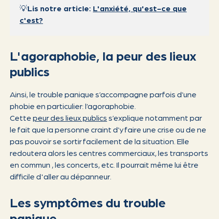
💡
Lis notre article:
L'anxiété, qu'est-ce que
c'est?
L'agoraphobie, la peur des lieux
publics
Ainsi, le trouble panique s’accompagne parfois d’une
phobie en particulier: l’agoraphobie.
Cette
peur des lieux publics
s’explique notamment par
le fait que la personne craint d’y faire une crise ou de ne
pas pouvoir se sortir facilement de la situation. Elle
redoutera alors les centres commerciaux, les transports
en commun , les concerts, etc. Il pourrait même lui être
difficile d'aller au dépanneur.
Les symptômes du trouble
panique