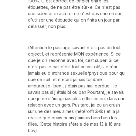
100%. C'est correct de jongler entre les
étiquettes, de ne pas être sûr•e. Ce n'est pas
une science exacte et ce n'est pas une erreur
d'utiliser une étiquette qu'on finira un jour par
délaisser, non plus.
(Attention le passage suivant n'est pas du tout
objectif, et représente MON expérience. Si ce
que je dis résonne avec toi, cest super! Si ce
n'est pas le cas c'est tout autant ok!) Je n'ai
jamais eu d'attirance sexuelle/physique pour qui
que ce soit, et n'étant jamais tombée
amoureuse- ben... j'étais pas mal perdue... je
savais pas si j'étais bi ou pan Pourtant, je savais
que je ne m'imaginais plus difficilement dans une
relation avec un gars. Pus tard, jai eu un crush
sur une des mes aimes (hétéro😓😩😫) et la jai
realisé que ouais ouais j'aimais bien bien les
filles. (Cette histoire s'étale de mes 13 à 16 ans
btw)