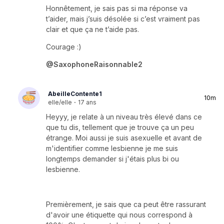
Honnêtement, je sais pas si ma réponse va
t’aider, mais j’suis désolée si c’est vraiment pas
clair et que ça ne t’aide pas.
Courage :)
@SaxophoneRaisonnable2
AbeilleContente1
10m
elle/elle
·
17 ans
Heyyy, je relate à un niveau très élevé dans ce
que tu dis, tellement que je trouve ça un peu
étrange. Moi aussi je suis asexuelle et avant de
m'identifier comme lesbienne je me suis
longtemps demander si j'étais plus bi ou
lesbienne.
Premièrement, je sais que ca peut être rassurant
d'avoir une étiquette qui nous correspond à